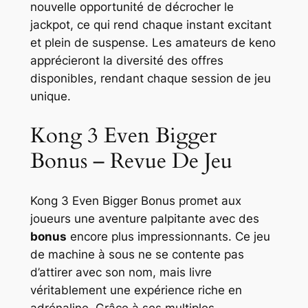
nouvelle opportunité de décrocher le
jackpot, ce qui rend chaque instant excitant
et plein de suspense. Les amateurs de keno
apprécieront la diversité des offres
disponibles, rendant chaque session de jeu
unique.
Kong 3 Even Bigger
Bonus – Revue De Jeu
Kong 3 Even Bigger Bonus
promet aux
joueurs une aventure palpitante avec des
bonus
encore plus impressionnants. Ce jeu
de machine à sous ne se contente pas
d’attirer avec son nom, mais livre
véritablement une expérience riche en
adrénaline. Grâce à ses multiples