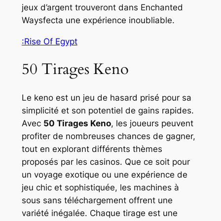
jeux d’argent trouveront dans Enchanted
Waysfecta une expérience inoubliable.
:Rise Of Egypt
50 Tirages Keno
Le
keno
est un jeu de hasard prisé pour sa
simplicité et son potentiel de gains rapides.
Avec
50 Tirages Keno
, les joueurs peuvent
profiter de nombreuses chances de gagner,
tout en explorant différents thèmes
proposés par les casinos. Que ce soit pour
un voyage exotique ou une expérience de
jeu chic et sophistiquée, les machines à
sous sans téléchargement offrent une
variété inégalée. Chaque tirage est une