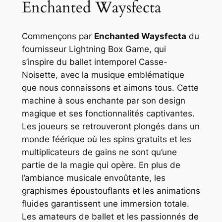
Enchanted Waysfecta
Commençons par
Enchanted Waysfecta
du
fournisseur Lightning Box Game, qui
s’inspire du ballet intemporel
Casse-
Noisette
, avec la musique emblématique
que nous connaissons et aimons tous. Cette
machine à sous enchante par son design
magique et ses fonctionnalités captivantes.
Les joueurs se retrouveront plongés dans un
monde féérique où les spins gratuits et les
multiplicateurs de gains ne sont qu’une
partie de la magie qui opère. En plus de
l’ambiance musicale envoûtante, les
graphismes époustouflants et les animations
fluides garantissent une immersion totale.
Les amateurs de ballet et les passionnés de