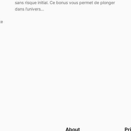
sans risque initial. Ce bonus vous permet de plonger
dans l’univers…
te
About
Pr