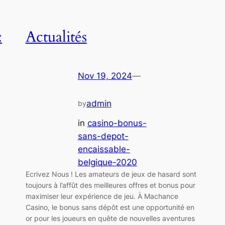
:
Actualités
Nov 19, 2024
—
admin
by
in
casino-bonus-
sans-depot-
encaissable-
belgique-2020
Ecrivez Nous ! Les amateurs de jeux de hasard sont
toujours à l’affût des meilleures offres et bonus pour
maximiser leur expérience de jeu. À Machance
Casino, le bonus sans dépôt est une opportunité en
or pour les joueurs en quête de nouvelles aventures